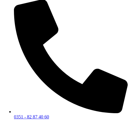
0351 - 82 87 40 60