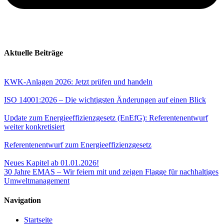
Aktuelle Beiträge
KWK-Anlagen 2026: Jetzt prüfen und handeln
ISO 14001:2026 – Die wichtigsten Änderungen auf einen Blick
Update zum Energieeffizienzgesetz (EnEfG): Referentenentwurf
weiter konkretisiert
Referentenentwurf zum Energieeffizienzgesetz
Neues Kapitel ab 01.01.2026!
30 Jahre EMAS – Wir feiern mit und zeigen Flagge für nachhaltiges
Umweltmanagement
Navigation
Startseite