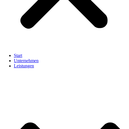
Start
Unternehmen
Leistungen