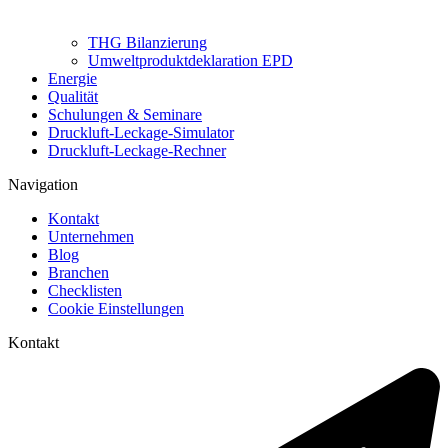
THG Bilanzierung
Umweltproduktdeklaration EPD
Energie
Qualität
Schulungen & Seminare
Druckluft-Leckage-Simulator
Druckluft-Leckage-Rechner
Navigation
Kontakt
Unternehmen
Blog
Branchen
Checklisten
Cookie Einstellungen
Kontakt