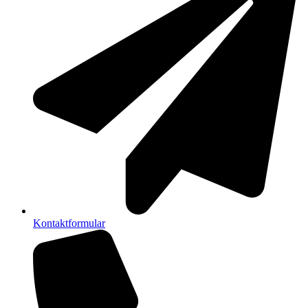
Kontaktformular