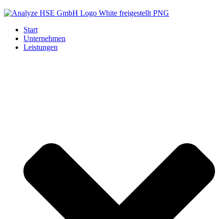
Start
Unternehmen
Leistungen