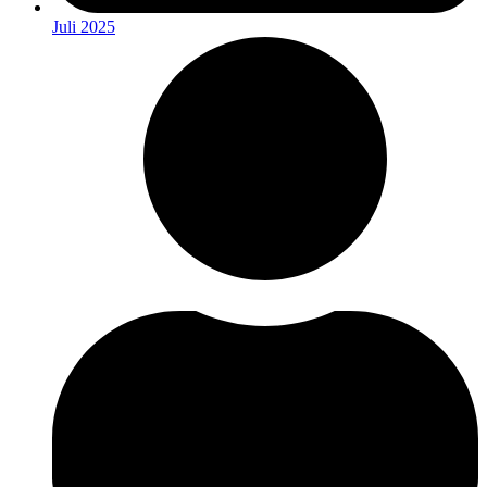
Juli 2025