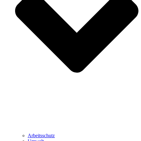
Arbeitsschutz