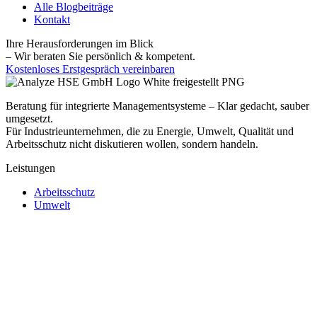
Alle Blogbeiträge
Kontakt
Ihre Herausforderungen im Blick
– Wir beraten Sie persönlich & kompetent.
Kostenloses Erstgespräch vereinbaren
Beratung für integrierte Managementsysteme – Klar gedacht, sauber
umgesetzt.
Für Industrieunternehmen, die zu Energie, Umwelt, Qualität und
Arbeitsschutz nicht diskutieren wollen, sondern handeln.
Leistungen
Arbeitsschutz
Umwelt