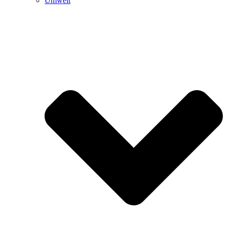
Umwelt