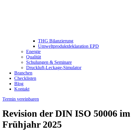
THG Bilanzierung
Umweltproduktdeklaration EPD
Energie
Qualität
Schulungen & Seminare
Druckluft-Leckage-Simulator
Branchen
Checklisten
Blog
Kontakt
Termin vereinbaren
Revision der DIN ISO 50006 im
Frühjahr 2025