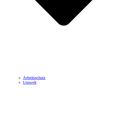
Arbeitsschutz
Umwelt