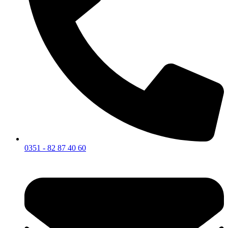
0351 - 82 87 40 60