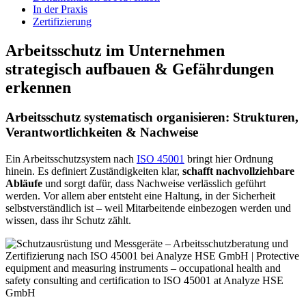
In der Praxis
Zertifizierung
Arbeitsschutz im Unternehmen
strategisch aufbauen & Gefährdungen
erkennen
Arbeitsschutz systematisch organisieren: Strukturen,
Verantwortlichkeiten & Nachweise
Ein Arbeitsschutzsystem nach
ISO 45001
bringt hier Ordnung
hinein. Es definiert Zuständigkeiten klar,
schafft nachvollziehbare
Abläufe
und sorgt dafür, dass Nachweise verlässlich geführt
werden. Vor allem aber entsteht eine Haltung, in der Sicherheit
selbstverständlich ist – weil Mitarbeitende einbezogen werden und
wissen, dass ihr Schutz zählt.