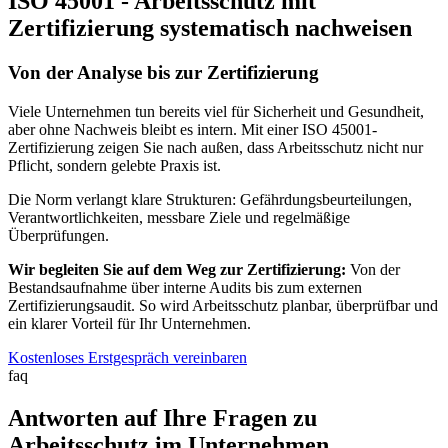
ISO 45001 - Arbeitsschutz mit
Zertifizierung systematisch nachweisen
Von der Analyse bis zur Zertifizierung
Viele Unternehmen tun bereits viel für Sicherheit und Gesundheit,
aber ohne Nachweis bleibt es intern. Mit einer ISO 45001-
Zertifizierung zeigen Sie nach außen, dass Arbeitsschutz nicht nur
Pflicht, sondern gelebte Praxis ist.
Die Norm verlangt klare Strukturen: Gefährdungsbeurteilungen,
Verantwortlichkeiten, messbare Ziele und regelmäßige
Überprüfungen.
Wir begleiten Sie auf dem Weg zur Zertifizierung:
Von der
Bestandsaufnahme über interne Audits bis zum externen
Zertifizierungsaudit. So wird Arbeitsschutz planbar, überprüfbar und
ein klarer Vorteil für Ihr Unternehmen.
Kostenloses Erstgespräch vereinbaren
faq
Antworten auf Ihre Fragen zu
Arbeitsschutz im Unternehmen