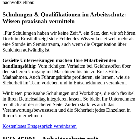
nachvollziehbar.
Schulungen & Qualifikationen im Arbeitsschutz:
Wissen praxisnah vermitteln
„Für Schulungen haben wir keine Zeit.“, ein Satz, den wir oft hören.
Doch im Ernstfall zeigt sich: Fehlendes Wissen kostet weit mehr als
eine Stunde im Seminarraum, auch wenn die Organisation über
Schichten aufwändig ist.
Gezielte Unterweisungen machen Ihre Mitarbeitenden
handlungsfähig:
Vom richtigen Verhalten bei Gefahrstoffen über
den sicheren Umgang mit Maschinen bis hin zu Erste-Hilfe-
Maßnahmen. Auch Führungskräfte profitieren, sie lernen, wie sie
Sicherheit im Team vorleben und in Entscheidungen verankern.
Wir bieten praxisnahe Schulungen und Workshops, die sich flexibel
in Ihren Betriebsalltag integrieren lassen. So bleibt Ihr Unternehmen
rechtlich auf der sicheren Seite. Zudem stärkt es auch das
Verantwortungsbewusstsein und die Sicherheit jedes Einzelnen in
Ihrem Unternehmen.
Kostenloses Erstgespräch vereinbaren