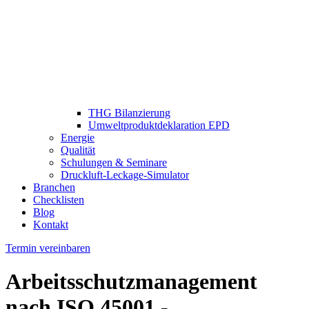
THG Bilanzierung
Umweltproduktdeklaration EPD
Energie
Qualität
Schulungen & Seminare
Druckluft-Leckage-Simulator
Branchen
Checklisten
Blog
Kontakt
Termin vereinbaren
Arbeitsschutzmanagement
nach ISO 45001 -