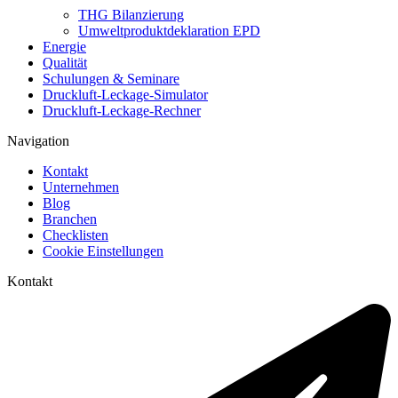
THG Bilanzierung
Umweltproduktdeklaration EPD
Energie
Qualität
Schulungen & Seminare
Druckluft-Leckage-Simulator
Druckluft-Leckage-Rechner
Navigation
Kontakt
Unternehmen
Blog
Branchen
Checklisten
Cookie Einstellungen
Kontakt