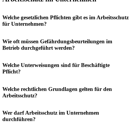
Welche gesetzlichen Pflichten gibt es im Arbeitsschutz
für Unternehmen?
Wie oft müssen Gefährdungsbeurteilungen im
Betrieb durchgeführt werden?
Welche Unterweisungen sind für Beschäftigte
Pflicht?
Welche rechtlichen Grundlagen gelten für den
Arbeitsschutz?
Wer darf Arbeitsschutz im Unternehmen
durchführen?