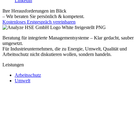
Linkedin
Ihre Herausforderungen im Blick
– Wir beraten Sie persönlich & kompetent.
Kostenloses Erstgespräch vereinbaren
Beratung für integrierte Managementsysteme – Klar gedacht, sauber
umgesetzt.
Für Industrieunternehmen, die zu Energie, Umwelt, Qualität und
Arbeitsschutz nicht diskutieren wollen, sondern handeln.
Leistungen
Arbeitsschutz
Umwelt