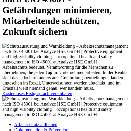
Gefährdungen minimieren,
Mitarbeitende schützen,
Zukunft sichern
Arbeitsschutz bedeutet, Verantwortung für die Menschen zu
übernehmen, die jeden Tag im Unternehmen arbeiten. In der Realität
sieht das jedoch oft anders aus: Gefährdungsbeurteilungen landen
ungesehen im Regal, Unterweisungen werden abgehakt, und im
Ernstfall weiß niemand genau, wer handeln muss.
Kostenloses Erstgespräch vereinbaren
Arbeitsschutz aufbauen
Dokumentation & Prävention