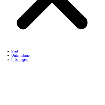
Start
Unternehmen
Leistungen