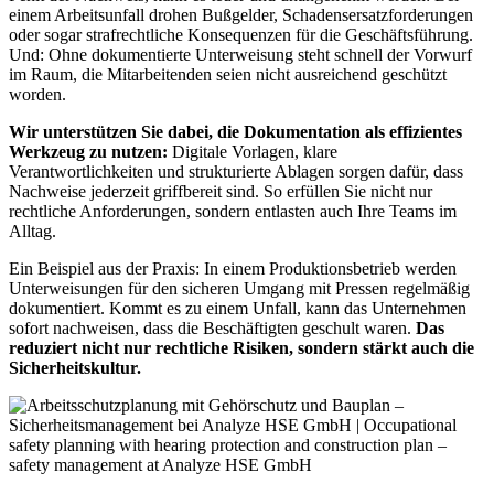
einem Arbeitsunfall drohen Bußgelder, Schadensersatzforderungen
oder sogar strafrechtliche Konsequenzen für die Geschäftsführung.
Und: Ohne dokumentierte Unterweisung steht schnell der Vorwurf
im Raum, die Mitarbeitenden seien nicht ausreichend geschützt
worden.
Wir unterstützen Sie dabei, die Dokumentation als effizientes
Werkzeug zu nutzen:
Digitale Vorlagen, klare
Verantwortlichkeiten und strukturierte Ablagen sorgen dafür, dass
Nachweise jederzeit griffbereit sind. So erfüllen Sie nicht nur
rechtliche Anforderungen, sondern entlasten auch Ihre Teams im
Alltag.
Ein Beispiel aus der Praxis: In einem Produktionsbetrieb werden
Unterweisungen für den sicheren Umgang mit Pressen regelmäßig
dokumentiert. Kommt es zu einem Unfall, kann das Unternehmen
sofort nachweisen, dass die Beschäftigten geschult waren.
Das
reduziert nicht nur rechtliche Risiken, sondern stärkt auch die
Sicherheitskultur.