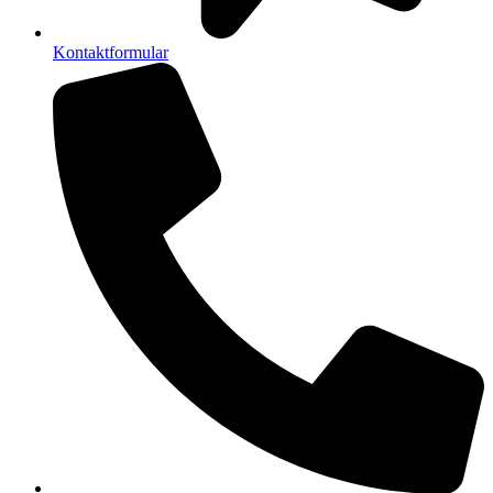
Kontaktformular