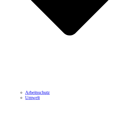
Arbeitsschutz
Umwelt