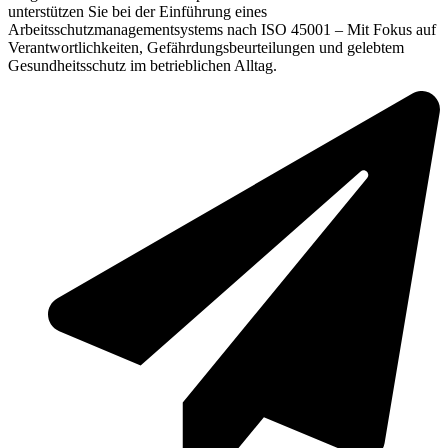
unterstützen Sie bei der Einführung eines
Arbeitsschutzmanagementsystems nach ISO 45001 – Mit Fokus auf
Verantwortlichkeiten, Gefährdungsbeurteilungen und gelebtem
Gesundheitsschutz im betrieblichen Alltag.