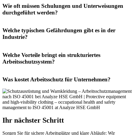
Wie oft müssen Schulungen und Unterweisungen
durchgeführt werden?
Welche typischen Gefährdungen gibt es in der
Industrie?
Welche Vorteile bringt ein strukturiertes
Arbeitsschutzsystem?
Was kostet Arbeitsschutz für Unternehmen?
Ihr nächster Schritt
Sorgen Sie für sichere Arbeitsplätze und klare Abläufe: Wir