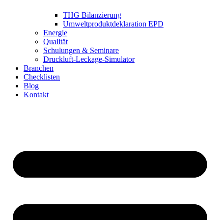
THG Bilanzierung
Umweltproduktdeklaration EPD
Energie
Qualität
Schulungen & Seminare
Druckluft-Leckage-Simulator
Branchen
Checklisten
Blog
Kontakt