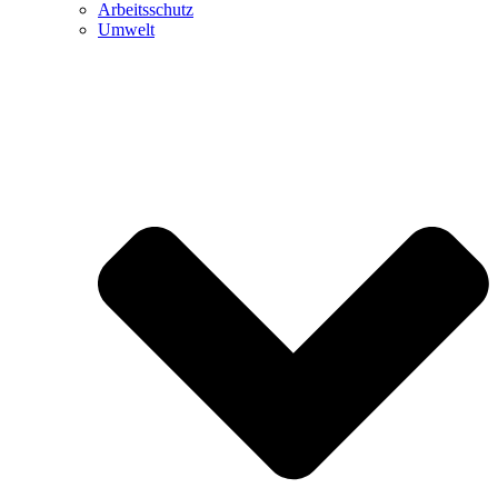
Arbeitsschutz
Umwelt