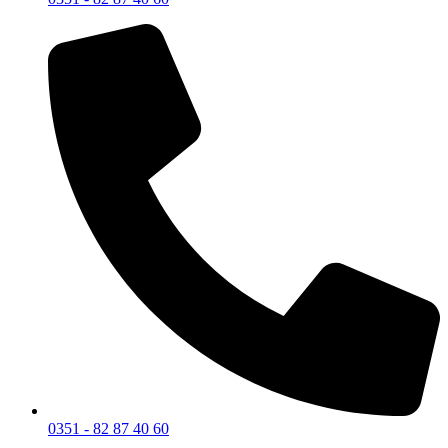
0351 - 82 87 40 60