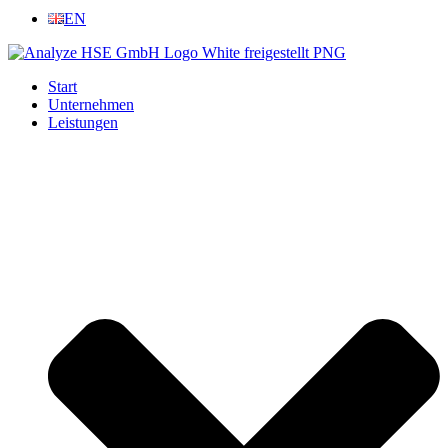
EN
Start
Unternehmen
Leistungen