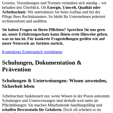
Gesetze, Verordnungen und Normen verändern sich ständig – wir
behalten den Überblick. Ob
Energie, Umwelt, Qualität oder
Arbeitsschutz
: Wir unterstützen Sie beim Aufbau und bei der
Pflege Ihres Rechtskatasters. So bleibt Ihr Unternehmen jederzeit
rechtskonform und auditfest.
Sie haben Fragen zu Ihren Pflichten? Sprechen Sie uns gern
an, unser Erfahrungsschatz kann Ihnen erste Hinweise geben,
was zu tun ist. Für konkrete Fragestellungen greifen wir auf
unser Netzwerk an Juristen zurück.
Kostenloses Erstgespräch vereinbaren
Schulungen, Dokumentation &
Prävention
Schulungen & Unterweisungen: Wissen anwenden,
Sicherheit leben
Arbeitsschutz funktioniert nur, wenn Wissen in der Praxis ankommt.
Schulungen und Unterweisungen sind deshalb weit mehr als
Pflichtübungen: Sie machen Mitarbeitende handlungsfähig und
schaffen Bewusstsein für Gefahren.
Doch oft scheitert es im