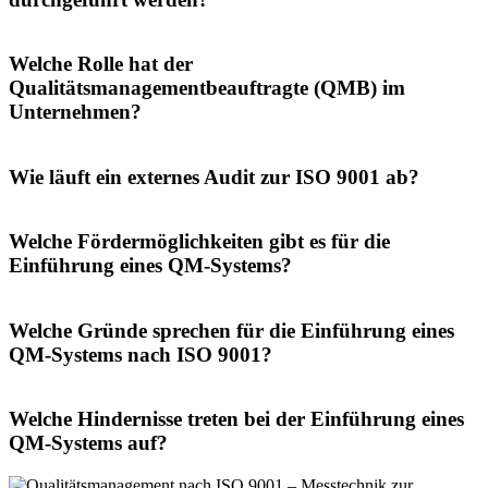
Welche Rolle hat der
Qualitätsmanagementbeauftragte (QMB) im
Unternehmen?
Wie läuft ein externes Audit zur ISO 9001 ab?
Welche Fördermöglichkeiten gibt es für die
Einführung eines QM-Systems?
Welche Gründe sprechen für die Einführung eines
QM-Systems nach ISO 9001?
Welche Hindernisse treten bei der Einführung eines
QM-Systems auf?