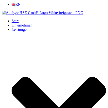
EN
Start
Unternehmen
Leistungen