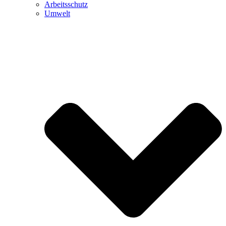
Arbeitsschutz
Umwelt