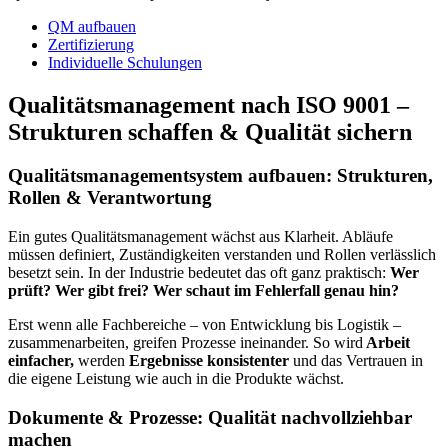
QM aufbauen
Zertifizierung
Individuelle Schulungen
Qualitätsmanagement nach ISO 9001 –
Strukturen schaffen & Qualität sichern
Qualitätsmanagementsystem aufbauen: Strukturen,
Rollen & Verantwortung
Ein gutes Qualitätsmanagement wächst aus Klarheit. Abläufe
müssen definiert, Zuständigkeiten verstanden und Rollen verlässlich
besetzt sein. In der Industrie bedeutet das oft ganz praktisch:
Wer
prüft? Wer gibt frei? Wer schaut im Fehlerfall genau hin?
Erst wenn alle Fachbereiche – von Entwicklung bis Logistik –
zusammenarbeiten, greifen Prozesse ineinander. So wird
Arbeit
einfacher,
werden
Ergebnisse konsistenter
und das Vertrauen in
die eigene Leistung wie auch in die Produkte wächst.
Dokumente & Prozesse: Qualität nachvollziehbar
machen