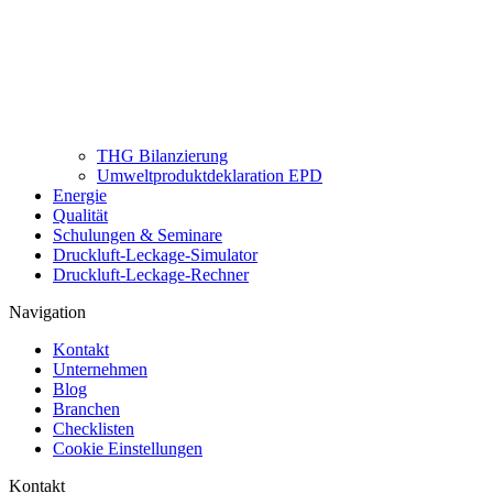
THG Bilanzierung
Umweltproduktdeklaration EPD
Energie
Qualität
Schulungen & Seminare
Druckluft-Leckage-Simulator
Druckluft-Leckage-Rechner
Navigation
Kontakt
Unternehmen
Blog
Branchen
Checklisten
Cookie Einstellungen
Kontakt