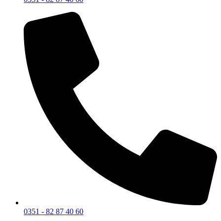
0351 - 82 87 40 60