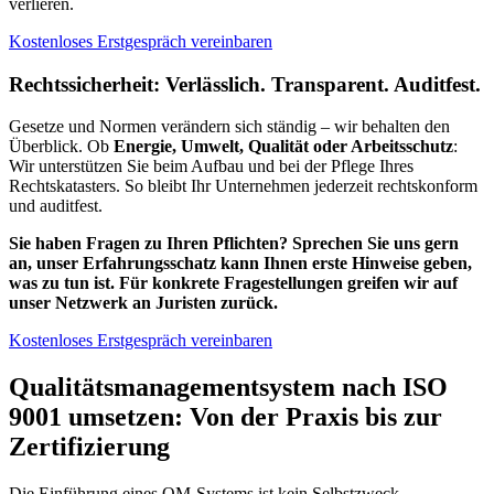
verlieren.
Kostenloses Erstgespräch vereinbaren
Rechtssicherheit: Verlässlich. Transparent. Auditfest.
Gesetze und Normen verändern sich ständig – wir behalten den
Überblick. Ob
Energie, Umwelt, Qualität oder Arbeitsschutz
:
Wir unterstützen Sie beim Aufbau und bei der Pflege Ihres
Rechtskatasters. So bleibt Ihr Unternehmen jederzeit rechtskonform
und auditfest.
Sie haben Fragen zu Ihren Pflichten? Sprechen Sie uns gern
an, unser Erfahrungsschatz kann Ihnen erste Hinweise geben,
was zu tun ist. Für konkrete Fragestellungen greifen wir auf
unser Netzwerk an Juristen zurück.
Kostenloses Erstgespräch vereinbaren
Qualitätsmanagementsystem nach ISO
9001 umsetzen: Von der Praxis bis zur
Zertifizierung
Die Einführung eines QM-Systems ist kein Selbstzweck.