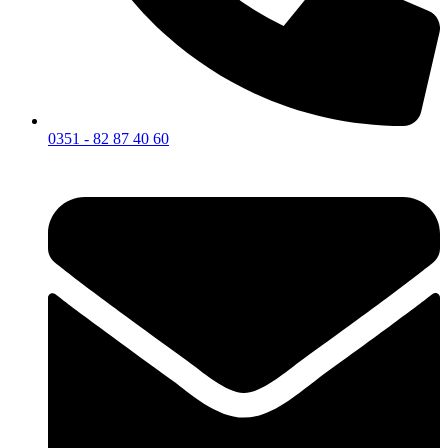
0351 - 82 87 40 60