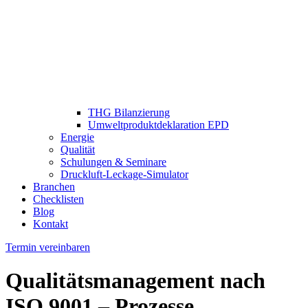
THG Bilanzierung
Umweltproduktdeklaration EPD
Energie
Qualität
Schulungen & Seminare
Druckluft-Leckage-Simulator
Branchen
Checklisten
Blog
Kontakt
Termin vereinbaren
Qualitätsmanagement nach
ISO 9001 – Prozesse