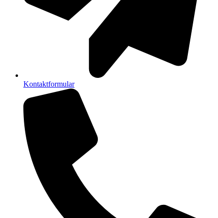
Kontaktformular