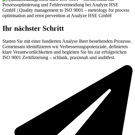
Ihr nächster Schritt
Starten Sie mit einer fundierten Analyse Ihrer bestehenden Prozesse.
Gemeinsam identifizieren wir Verbesserungspotenziale, definieren
klare Verantwortlichkeiten und begleiten Sie bis zur erfolgreichen
ISO 9001 Zertifizierung – schlank, praxisnah und auditfest.