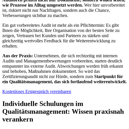
wie Prozesse im Alltag umgesetzt werden.
Wer hier unvorbereitet
ist, riskiert nicht nur Nachfragen, sondern auch die Chance,
Verbesserungen sichtbar zu machen.
Ein gut vorbereitetes Audit ist mehr als ein Pflichttermin: Es gibt
Ihnen die Möglichkeit, Ihre Organisation von der besten Seite zu
zeigen, Vertrauen bei Kunden und Partnern zu stärken und
gleichzeitig wertvolles Feedback für die Weiterentwicklung zu
erhalten.
Aus der Praxis:
Unternehmen, die sich rechtzeitig mit internen
Audits und Managementbewertungen vorbereiten, starten deutlich
entspannter ins externe Audit. Abweichungen werden früh erkannt
und behoben, Maßnahmen dokumentiert. So wird das
Zertifizierungsaudit nicht zur Hürde, sondern zum
Startpunkt für
ein Qualitätsmanagement, das sich fortlaufend weiterentwickelt.
Kostenloses Erstgespräch vereinbaren
Individuelle Schulungen im
Qualitätsmanagement: Wissen praxisnah
verankern