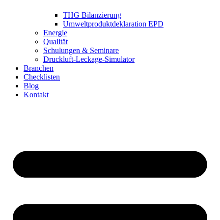
THG Bilanzierung
Umweltproduktdeklaration EPD
Energie
Qualität
Schulungen & Seminare
Druckluft-Leckage-Simulator
Branchen
Checklisten
Blog
Kontakt