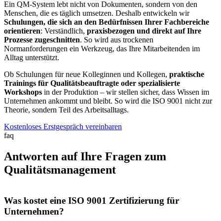
Ein QM-System lebt nicht von Dokumenten, sondern von den
Menschen, die es täglich umsetzen. Deshalb entwickeln wir
Schulungen, die sich an den Bedürfnissen Ihrer Fachbereiche
orientieren
: Verständlich,
praxisbezogen und direkt auf Ihre
Prozesse zugeschnitten
. So wird aus trockenen
Normanforderungen ein Werkzeug, das Ihre Mitarbeitenden im
Alltag unterstützt.
Ob Schulungen für neue Kolleginnen und Kollegen,
praktische
Trainings für Qualitätsbeauftragte oder spezialisierte
Workshops
in der Produktion – wir stellen sicher, dass Wissen im
Unternehmen ankommt und bleibt. So wird die ISO 9001 nicht zur
Theorie, sondern Teil des Arbeitsalltags.
Kostenloses Erstgespräch vereinbaren
faq
Antworten auf Ihre Fragen zum
Qualitätsmanagement
Was kostet eine ISO 9001 Zertifizierung für
Unternehmen?