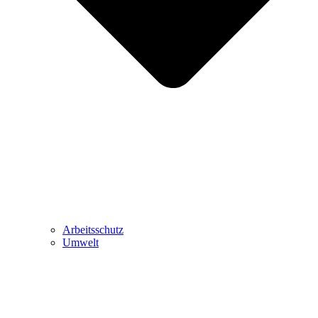
Arbeitsschutz
Umwelt