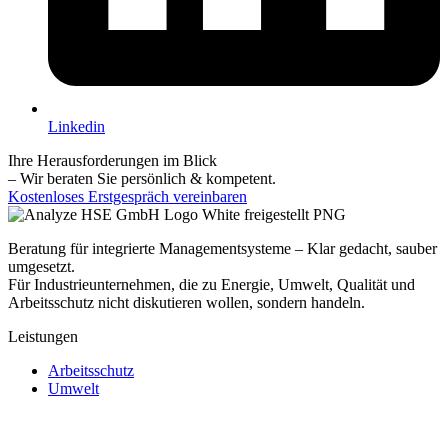
Linkedin
Ihre Herausforderungen im Blick
– Wir beraten Sie persönlich & kompetent.
Kostenloses Erstgespräch vereinbaren
Beratung für integrierte Managementsysteme – Klar gedacht, sauber
umgesetzt.
Für Industrieunternehmen, die zu Energie, Umwelt, Qualität und
Arbeitsschutz nicht diskutieren wollen, sondern handeln.
Leistungen
Arbeitsschutz
Umwelt