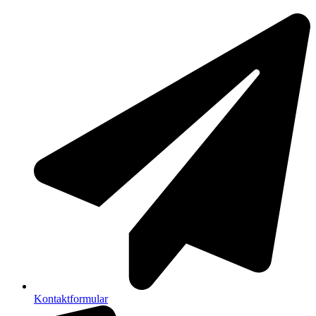
Kontaktformular