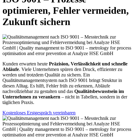
optimieren, Fehler vermeiden,
Zukunft sichern
Kunden erwarten heute
Präzision, Verlässlichkeit und schnelle
Abläufe
. Viele Unternehmen spüren den Druck, effizienter zu
werden und trotzdem Qualität zu sichern. Ein
Qualitätsmanagementsystem nach ISO 9001 bringt Struktur in
diesen Alltag. Es hilft, Fehler früh zu erkennen, Abläufe
nachvollziehbar zu gestalten und das
Qualitätsbewusstsein im
Unternehmen zu verankern
– nicht in Tabellen, sondern in der
täglichen Praxis.
Kostenloses Erstgespräch vereinbaren