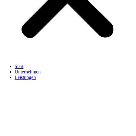
Start
Unternehmen
Leistungen