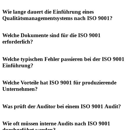
Wie lange dauert die Einführung eines
Qualitätsmanagementsystems nach ISO 9001?
Welche Dokumente sind für die ISO 9001
erforderlich?
Welche typischen Fehler passieren bei der ISO 9001
Einführung?
Welche Vorteile hat ISO 9001 für produzierende
Unternehmen?
Was prüft der Auditor bei einem ISO 9001 Audit?
Wie oft müssen interne Audits nach ISO 9001
durchgeführt werden?